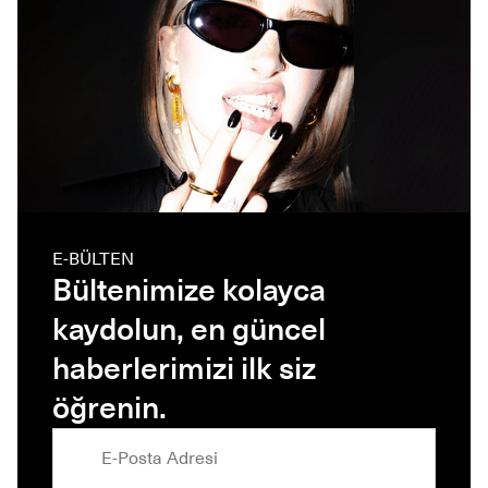
E-BÜLTEN
Bültenimize kolayca
kaydolun, en güncel
haberlerimizi ilk siz
öğrenin.