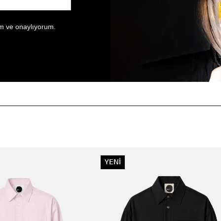
 ve onaylıyorum.
YENİ