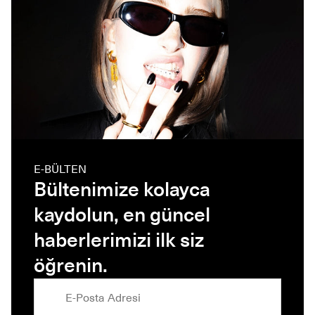
E-BÜLTEN
Bültenimize kolayca
kaydolun, en güncel
haberlerimizi ilk siz
öğrenin.