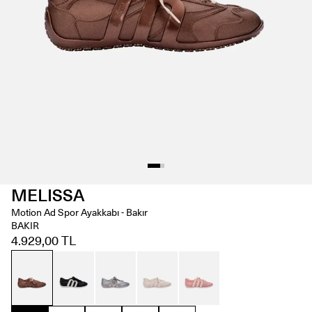
MELISSA
Motion Ad Spor Ayakkabı - Bakır
BAKIR
4.929,00 TL